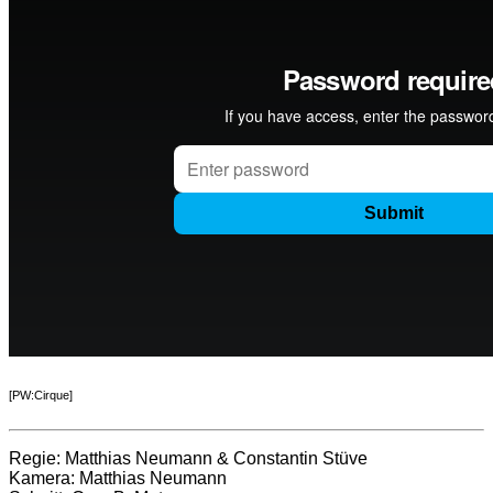
[PW:Cirque]
Regie: Matthias Neumann & Constantin Stüve
Kamera: Matthias Neumann