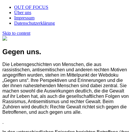
OUT OF FOCUS
Über uns
Impressum
Datenschutzerklärung
Skip to content
Gegen uns.
Die Lebensgeschichten von Menschen, die aus
rassistischen, antisemitischen und anderen rechten Motiven
angegriffen wurden, stehen im Mittelpunkt der Webdoku
„Gegen uns“. Ihre Perspektiven und Erinnerungen und die
der ihnen nahestehenden Menschen sind dabei zentral. Sie
machen sowohl die Auswirkungen deutlich, die die Gewalt
auf ihr Leben hat, als auch die gesellschaftlichen Folgen von
Rassismus, Antisemitismus und rechter Gewalt. Beim
Zuhören wird deutlich: Rechte Gewalt richtet sich gegen die
Betroffenen, und auch gegen uns alle.
.